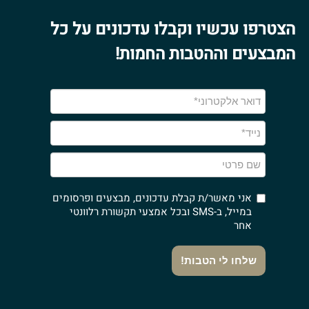
הצטרפו עכשיו וקבלו עדכונים על כל
המבצעים וההטבות החמות!
אני מאשר/ת קבלת עדכונים, מבצעים ופרסומים
במייל, ב-SMS ובכל אמצעי תקשורת רלוונטי
אחר
שלחו לי הטבות!