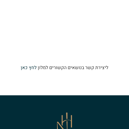
ליצירת קשר בנושאים הקשורים למלון
לחץ כאן