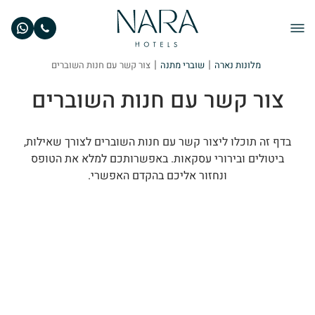
|
|
מלונות נארה
שוברי מתנה
צור קשר עם חנות השוברים
צור קשר עם חנות השוברים
בדף זה תוכלו ליצור קשר עם חנות השוברים לצורך שאילות,
ביטולים ובירורי עסקאות. באפשרותכם למלא את הטופס
ונחזור אליכם בהקדם האפשרי.