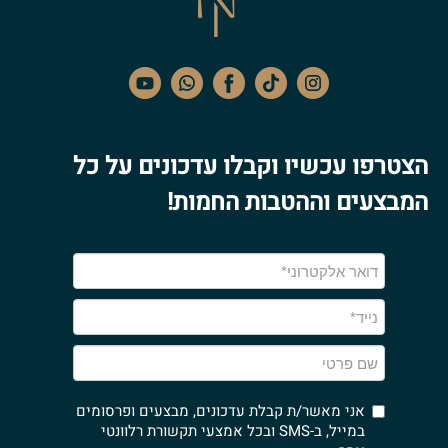
הצטרפו עכשיו וקבלו עדכונים על כל
המבצעים וההטבות החמות!
אני מאשר/ת קבלת עדכונים, מבצעים ופרסומים
במייל, ב-SMS ובכל אמצעי תקשורת רלוונטי