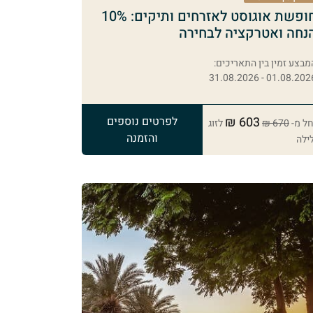
חופשת אוגוסט לאזרחים ותיקים: 10%
נחה ואטרקציה לבחירה
מבצע זמין בין התאריכים:
01.08.2026 - 31.08.20
603 ₪
לפרטים נוספים
ל מ-
670 ₪
לזוג
והזמנה
ילה