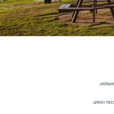
מושלמת.
בכפר הנופש.