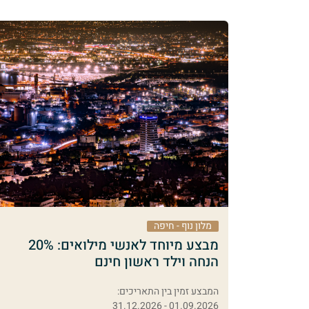
י
מלון נוף - חיפה
מבצע מיוחד לאנשי מילואים: 20%
הנחה וילד ראשון חינם
המבצע זמין בין התאריכים:
01.09.2026 - 31.12.2026