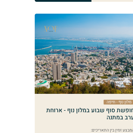
מלון נוף - חיפה
ופשת סוף שבוע במלון נוף - ארוחת
רב במתנה
מבצע זמין בין התאריכים: