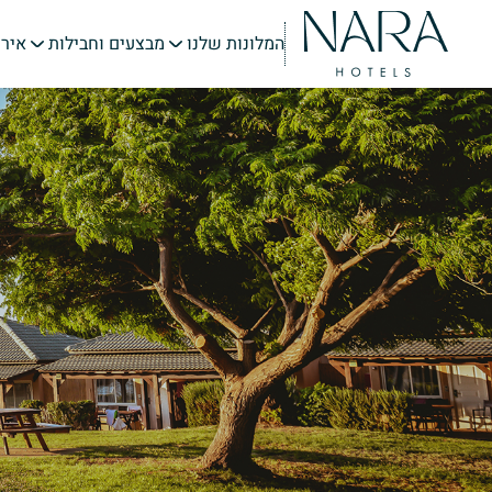
אירו
המלונות שלנו
מבצעים וחבילות