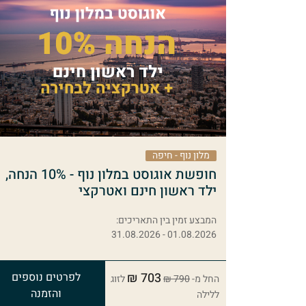
מלון נוף - חיפה
חופשת אוגוסט במלון נוף - 10% הנחה,
ילד ראשון חינם ואטרקצי
המבצע זמין בין התאריכים:
01.08.2026 - 31.08.2026
703 ₪
לפרטים נוספים
החל מ-
790 ₪
לזוג
והזמנה
ללילה