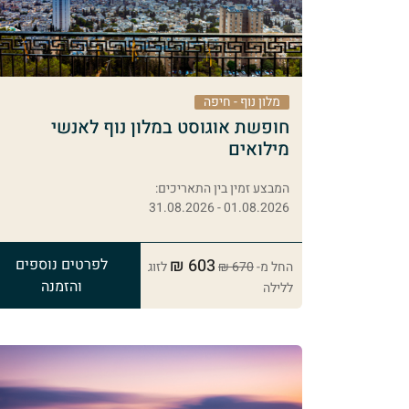
מלון נוף - חיפה
חופשת אוגוסט במלון נוף לאנשי
מילואים
המבצע זמין בין התאריכים:
01.08.2026 - 31.08.2026
603 ₪
לפרטים נוספים
החל מ-
670 ₪
לזוג
והזמנה
ללילה