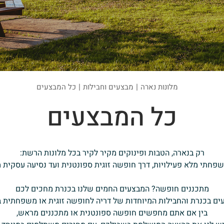
|
|
מלונות נארה
מבצעים וחבילות
כל המבצעים
כל המבצעים
רק בנארה, הטבות ופינוקים מקיר לקיר בכל מלונות הרשת:
פחתי מלא פעילויות, דרך חופשה זוגית ספונטנית ועד נסיעה עסקית 
מתכננים חופשה? המבצעים החמים שלנו בכנרת מחכים לכם
ים בכנרת והחבילות המיוחדות של דריה לחופשה זוגית או משפחתית 
בין אם אתם מחפשים חופשה ספונטנית או מתכננים מראש,