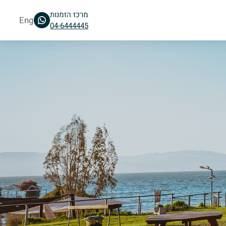
מרכז הזמנות
Eng
04-6444445