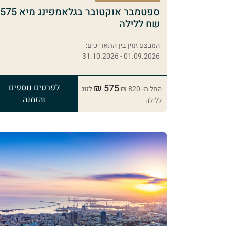
ספטמבר אוקטובר בגלאמפינג מיא 575
שח ללילה
המבצע זמין בין התאריכים:
01.09.2026 - 31.10.2026
575 ₪
לפרטים נוספים
החל מ-
820 ₪
לזוג
והזמנה
ללילה