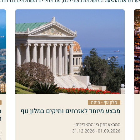
ש לנו את ההצעה המושלמת בשבילכם, עם מחירים משתלמים במיוחד.
מלון נוף - חיפה
מבצע מיוחד לאזרחים ותיקים במלון נוף
ה
המבצע זמין בין התאריכים:
01.09.2026 - 31.12.2026
ה
26