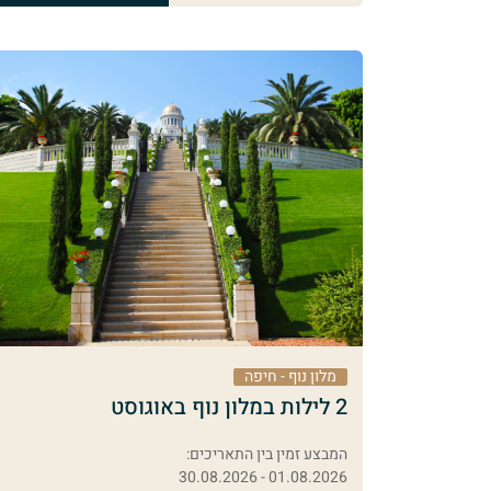
מלון נוף - חיפה
2 לילות במלון נוף באוגוסט
המבצע זמין בין התאריכים:
01.08.2026 - 30.08.2026