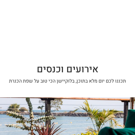
אירועים וכנסים
תכננו לכם יום מלא בתוכן, בלוקיישן הכי טוב על שפת הכנרת