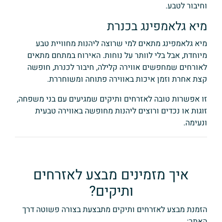
וחיבור לטבע.
מיא גלאמפינג בכנרת
מיא גלאמפינג מתאים למי שרוצה ליהנות מחוויית טבע
מיוחדת, אבל בלי לוותר על נוחות. האירוח במתחם מתאים
לאורחים שמחפשים אווירה קלילה, חיבור לכנרת, חופשה
קצת אחרת וזמן איכות באווירה פתוחה ומשוחררת.
זו אפשרות טובה לאזרחים ותיקים שמגיעים עם בני משפחה,
זוגות או נכדים ורוצים ליהנות מחופשה באווירה טבעית
ונעימה.
איך מזמינים מבצע לאזרחים
ותיקים?
הזמנת מבצע לאזרחים ותיקים מתבצעת בצורה פשוטה דרך
האתר: