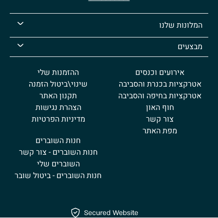
המלונות שלנו
מבצעים
אירועים וכנסים
ההזמנות שלי
אטרקציות בכנרת והסביבה
שינוי\ביטול הזמנה
אטרקציות בחיפה והסביבה
תקנון האתר
חוף האון
הצהרת נגישות
צור קשר
מדיניות הפרטיות
מפת האתר
חנות השוברים
חנות השוברים - צור קשר
השוברים שלי
חנות השוברים - ביטול שובר