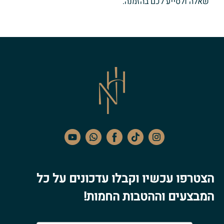
שאלה ולסייע לכם בהזמנה.
הצטרפו עכשיו וקבלו עדכונים על כל
המבצעים וההטבות החמות!