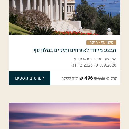
מלון נוף - חיפה
מבצע מיוחד לאזרחים ותיקים במלון נוף
המבצע זמין בין התאריכים:
01.09.2026 - 31.12.2026
496 ₪
לפרטים נוספים
החל מ-
620 ₪
לזוג ללילה