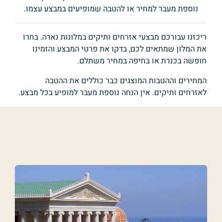
נוספת מעבר למחיר או להטבה שמופיעים במבצע עצמו.
ריכזנו עבורכם מבצעי אזרחים ותיקים במלונות נארה. בחרו
את המלון שמתאים לכם, בדקו את פרטי המבצע והזמינו
חופשה בכנרת או בחיפה במחיר משתלם.
המחירים וההטבות המוצגים כבר כוללים את ההטבה
לאזרחים ותיקים. אין הנחה נוספת מעבר למופיע בכל מבצע.