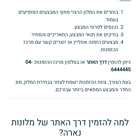
בוחרים את המלון הרצוי מתוך המבצעים המופיעים
בעמוד.
נכנסים לפרטי המבצע.
בודקים את תנאי המבצע, התאריכים והמחיר.
מבצעים הזמנה אונליין או יוצרים קשר עם מרכז
ההזמנות.
ניתן להזמין
דרך האתר
או בטלפון מרכז ההזמנות:
04-
.
6444445
בעת הצורך, צוות ההזמנות ישמח לעזור בבחירת המלון, סוג
החדר והמבצע המתאים ביותר עבורכם.
למה להזמין דרך האתר של מלונות
נארה?