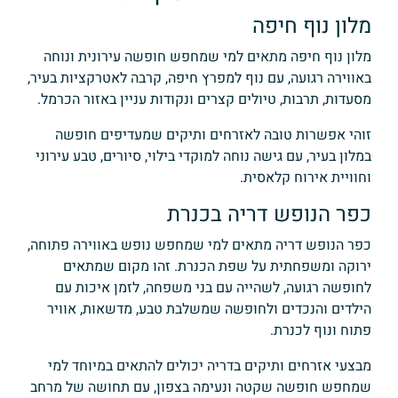
מלון נוף חיפה
מלון נוף חיפה מתאים למי שמחפש חופשה עירונית ונוחה
באווירה רגועה, עם נוף למפרץ חיפה, קרבה לאטרקציות בעיר,
מסעדות, תרבות, טיולים קצרים ונקודות עניין באזור הכרמל.
זוהי אפשרות טובה לאזרחים ותיקים שמעדיפים חופשה
במלון בעיר, עם גישה נוחה למוקדי בילוי, סיורים, טבע עירוני
וחוויית אירוח קלאסית.
כפר הנופש דריה בכנרת
כפר הנופש דריה מתאים למי שמחפש נופש באווירה פתוחה,
ירוקה ומשפחתית על שפת הכנרת. זהו מקום שמתאים
לחופשה רגועה, לשהייה עם בני משפחה, לזמן איכות עם
הילדים והנכדים ולחופשה שמשלבת טבע, מדשאות, אוויר
פתוח ונוף לכנרת.
מבצעי אזרחים ותיקים בדריה יכולים להתאים במיוחד למי
שמחפש חופשה שקטה ונעימה בצפון, עם תחושה של מרחב