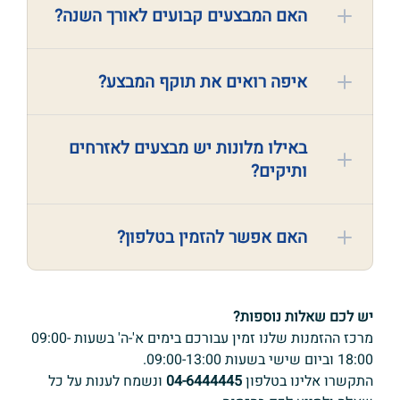
האם המבצעים קבועים לאורך השנה?
איפה רואים את תוקף המבצע?
באילו מלונות יש מבצעים לאזרחים
ותיקים?
האם אפשר להזמין בטלפון?
יש לכם שאלות נוספות?
מרכז ההזמנות שלנו זמין עבורכם בימים א'-ה' בשעות 09:00-
18:00 וביום שישי בשעות 09:00-13:00.
התקשרו אלינו בטלפון
04-6444445
ונשמח לענות על כל