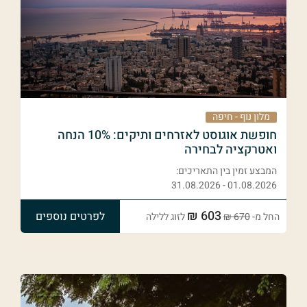
מלון נוף - חיפה
חופשת אוגוסט לאזרחים ותיקים: 10% הנחה
ואטרקציה לבחירה
המבצע זמין בין התאריכים:
01.08.2026 - 31.08.2026
603 ₪
לפרטים נוספים
החל מ-
670 ₪
לזוג ללילה