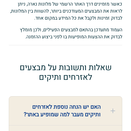
כאשר מזמינים דרך האתר הרשמי של מלונות נארה, ניתן
לראות את המבצעים המעודכנים ביותר, להשוות בין המלונות,
לבדוק זמינות ולקבל את כל המידע במקום אחד.
העמוד מתעדכן בהתאם למבצעים הפעילים, ולכן מומלץ
לבדוק את ההצעות המופיעות בו לפני ביצוע ההזמנה.
שאלות ותשובות על מבצעים
לאזרחים ותיקים
האם יש הנחה נוספת לאזרחים
ותיקים מעבר למה שמופיע באתר?