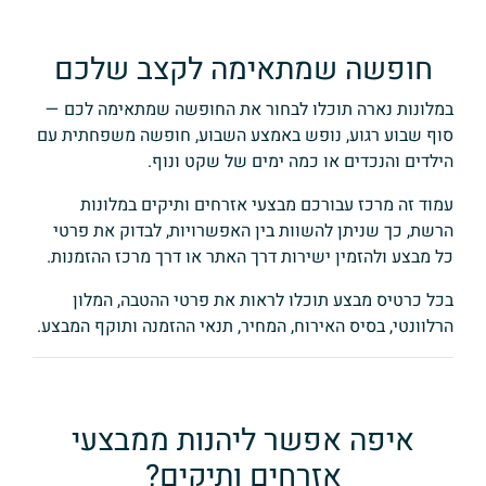
חופשה שמתאימה לקצב שלכם
במלונות נארה תוכלו לבחור את החופשה שמתאימה לכם —
סוף שבוע רגוע, נופש באמצע השבוע, חופשה משפחתית עם
הילדים והנכדים או כמה ימים של שקט ונוף.
עמוד זה מרכז עבורכם מבצעי אזרחים ותיקים במלונות
הרשת, כך שניתן להשוות בין האפשרויות, לבדוק את פרטי
כל מבצע ולהזמין ישירות דרך האתר או דרך מרכז ההזמנות.
בכל כרטיס מבצע תוכלו לראות את פרטי ההטבה, המלון
הרלוונטי, בסיס האירוח, המחיר, תנאי ההזמנה ותוקף המבצע.
איפה אפשר ליהנות ממבצעי
אזרחים ותיקים?