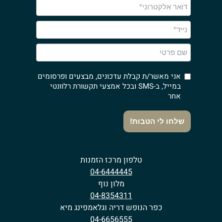
אני מאשר/ת קבלת עדכונים, מבצעים ופרסומים
במייל, ב-SMS ובכל אמצעי תקשורת רלוונטי
אחר
שלחו לי הטבות!
טלפון מרכז הזמנות
04-6444445
מלון נוף
04-8354311
כפר הנופש דריה וגלאמפינג מיא
04-6656555