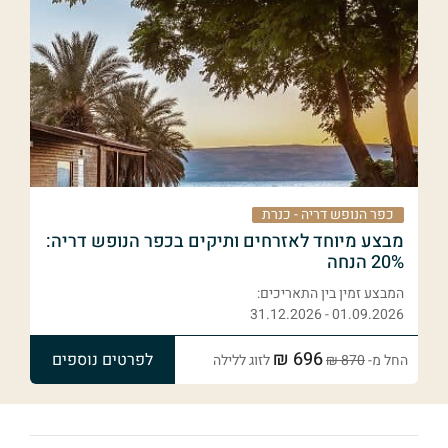
כפר הנופש דריה - כנרת
מבצע מיוחד לאזרחים ותיקים בכפר הנופש דריה:
20% הנחה
המבצע זמין בין התאריכים:
01.09.2026 - 31.12.2026
696 ₪
לפרטים נוספים
החל מ-
870 ₪
לזוג ללילה