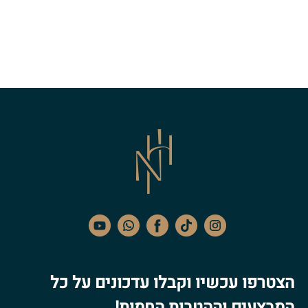
הצטרפו עכשיו וקבלו עדכונים על כל
המבצעים וההטבות החמות!