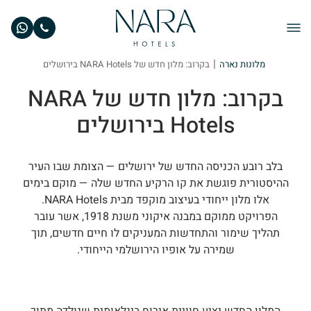
|
מלונות נארה
בקרוב: מלון חדש של NARA Hotels בירושלים
בקרוב: מלון חדש של NARA
Hotels בירושלים
בלב רובע הכניסה החדש של ירושלים — הצומת שבו העיר
ההיסטורית פוגשת את קו הרקיע החדש שלה — מוקם בימים
אלו מלון ייחודי בעיצוב מוקפד מבית NARA Hotels.
הפרויקט ממוקם במבנה איקוני משנת 1918, אשר עובר
תהליך שימור והתחדשות המעניקים לו חיים חדשים, תוך
שמירה על אופיו הירושלמי הייחודי.