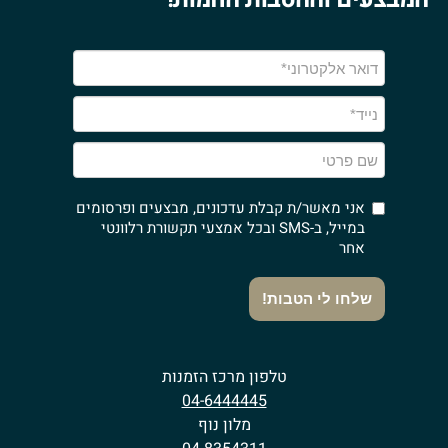
אני מאשר/ת קבלת עדכונים, מבצעים ופרסומים
במייל, ב-SMS ובכל אמצעי תקשורת רלוונטי
אחר
שלחו לי הטבות!
טלפון מרכז הזמנות
04-6444445
מלון נוף